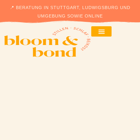
📍 BERATUNG IN STUTTGART, LUDWIGSBURG UND
UMGEBUNG SOWIE ONLINE