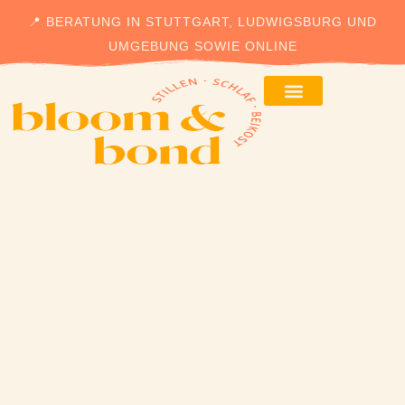
📍 BERATUNG IN STUTTGART, LUDWIGSBURG UND
UMGEBUNG SOWIE ONLINE